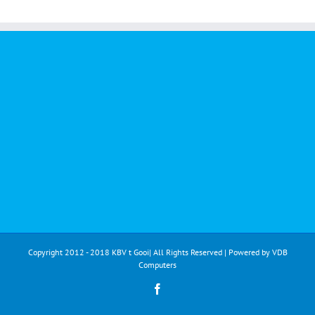
Copyright 2012 - 2018 KBV t Gooi| All Rights Reserved | Powered by
VDB
Computers
Facebook