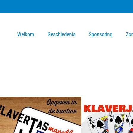
Welkom
Geschiedenis
Sponsoring
Zo