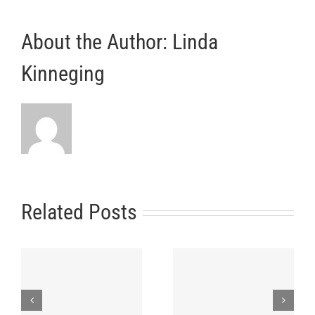
About the Author:
Linda
Kinneging
Related Posts